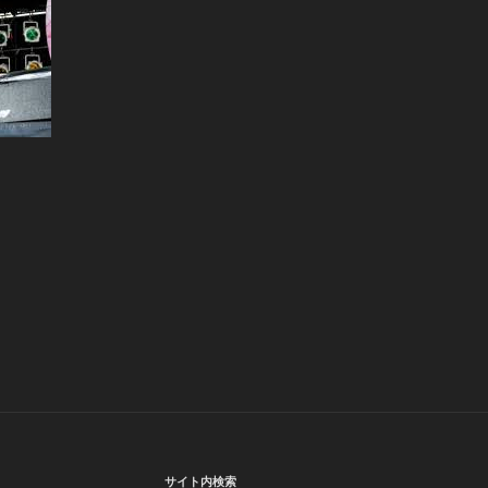
サイト内検索